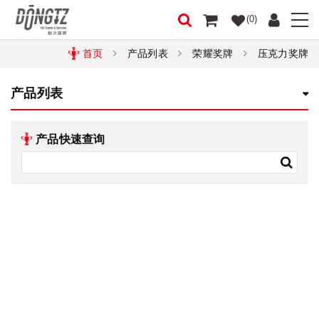
(0)
首页
产品列表
荣耀奖牌
压克力奖牌
产品列表
产品快速查询