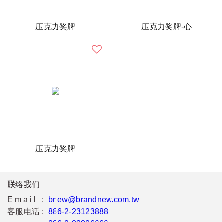
压克力奖牌
压克力奖牌-心
压克力奖牌
联络我们
Email :
bnew@brandnew.com.tw
客服电话 :
886-2-23123888