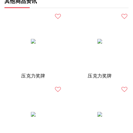
其他商品资讯
压克力奖牌
压克力奖牌