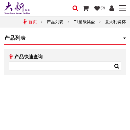
(0)
首页
产品列表
F1超级奖盃
意大利奖杯
产品列表
产品快速查询