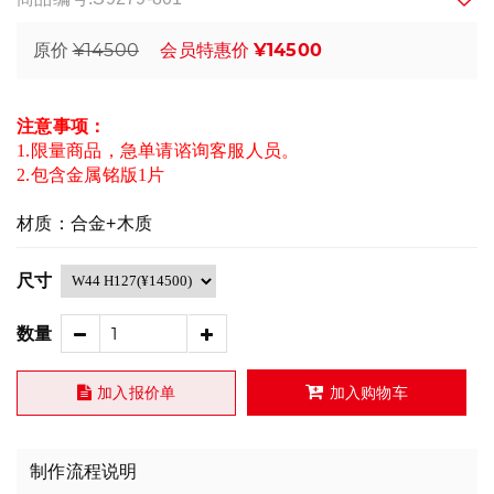
¥14500
¥14500
原价
会员特惠价
注意事项：
1.限量商品，急单请谘询客服人员。
2.包含金属铭版1片
材质：合金+木质
尺寸
数量
加入报价单
加入购物车
制作流程说明