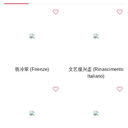
翡冷翠 (Firenze)
文艺復兴盃 (Rinascimento
Italiano)