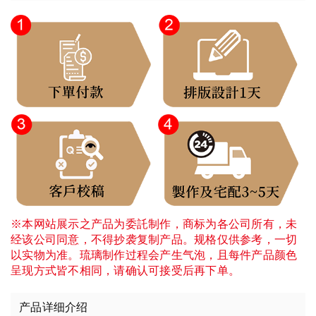
※本网站展示之产品为委託制作，商标为各公司所有，未
经该公司同意，不得抄袭复制产品。规格仅供参考，一切
以实物为准。琉璃制作过程会产生气泡，且每件产品颜色
呈现方式皆不相同，请确认可接受后再下单。
产品详细介绍