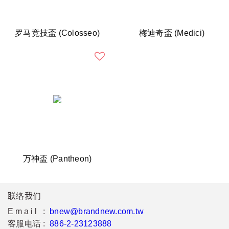
罗马竞技盃 (Colosseo)
梅迪奇盃 (Medici)
万神盃 (Pantheon)
联络我们
Email :
bnew@brandnew.com.tw
客服电话 :
886-2-23123888