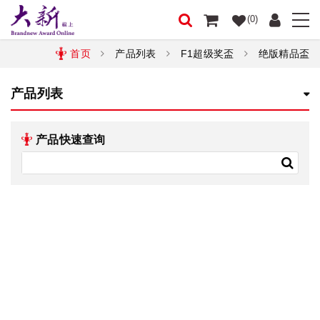
(0)
首页
产品列表
F1超级奖盃
绝版精品盃
产品列表
产品快速查询