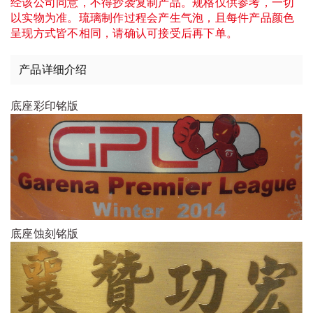
经该公司同意，不得抄袭复制产品。规格仅供参考，一切
以实物为准。琉璃制作过程会产生气泡，且每件产品颜色
呈现方式皆不相同，请确认可接受后再下单。
产品详细介绍
底座彩印铭版
底座蚀刻铭版