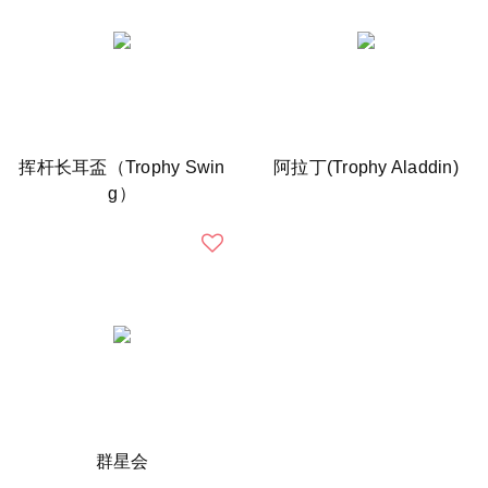
挥杆长耳盃（Trophy Swin
阿拉丁(Trophy Aladdin)
g）
群星会