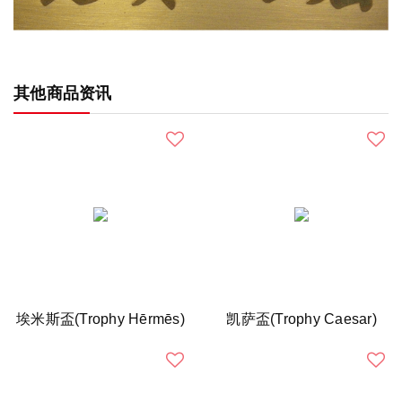
其他商品资讯
埃米斯盃(Trophy Hērmēs)
凯萨盃(Trophy Caesar)