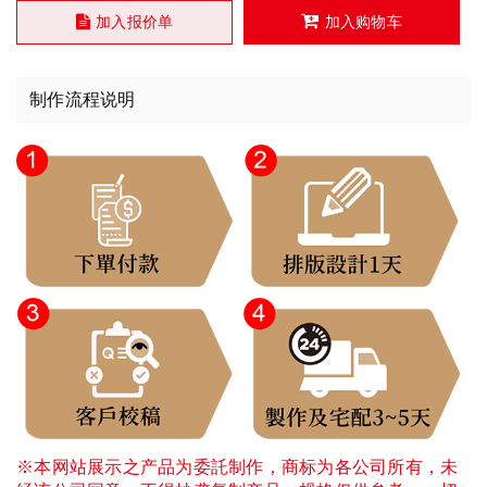
加入报价单
加入购物车
制作流程说明
※本网站展示之产品为委託制作，商标为各公司所有，未