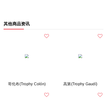
其他商品资讯
哥伦布(Trophy Colón)
高第(Trophy Gaudí)