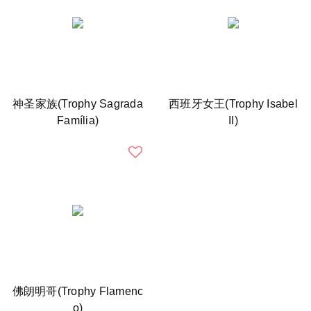
神圣家族(Trophy Sagrada
西班牙女王(Trophy Isabel
Família)
II)
佛朗明哥(Trophy Flamenc
o)