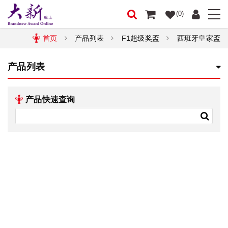
(0)
首页
产品列表
F1超级奖盃
西班牙皇家盃
产品列表
产品快速查询