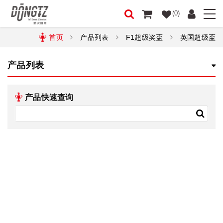
(0)
首页
产品列表
F1超级奖盃
英国超级盃
产品列表
产品快速查询