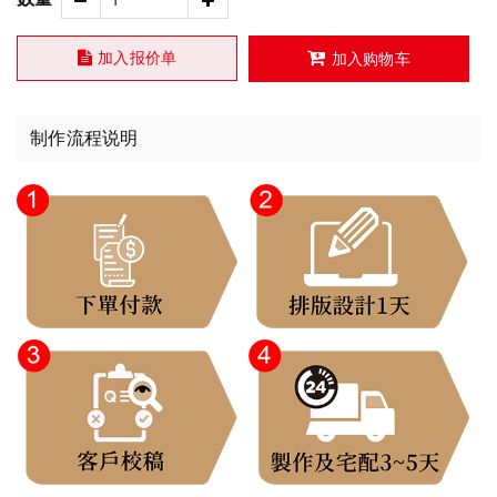
加入报价单
加入购物车
制作流程说明