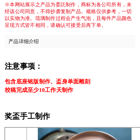
※本网站展示之产品为委託制作，商标为各公司所有，未
经该公司同意，不得抄袭复制产品。规格仅供参考，一切
以实物为准。琉璃制作过程会产生气泡，且每件产品颜色
呈现方式皆不相同，请确认可接受后再下单。
产品详细介绍
注意事项：
包含底座铭版制作、盃身单面雕刻
校稿完成至少10工作天制作
奖盃手工制作