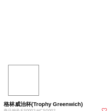
格林威治杯(Trophy Greenwich)
商品编号:FS0002-HCSG002