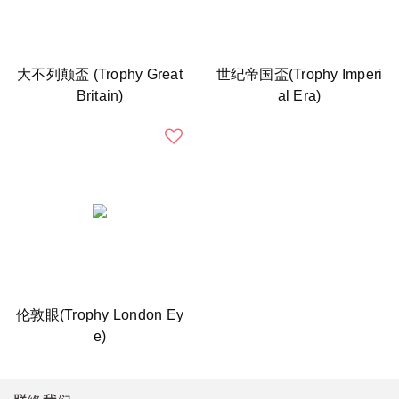
大不列颠盃 (Trophy Great
世纪帝国盃(Trophy Imperi
Britain)
al Era)
伦敦眼(Trophy London Ey
e)