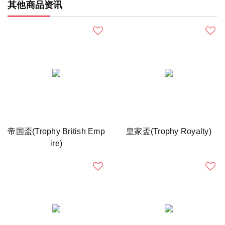
其他商品资讯
帝国盃(Trophy British Emp
皇家盃(Trophy Royalty)
ire)