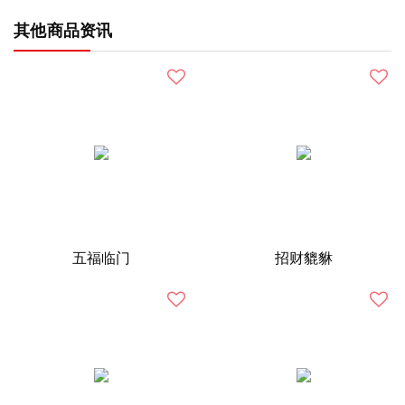
其他商品资讯
五福临门
招财貔貅