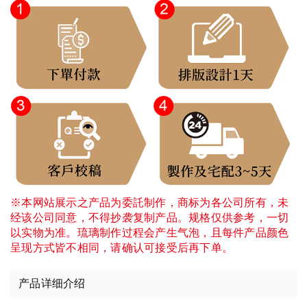
※本网站展示之产品为委託制作，商标为各公司所有，未
经该公司同意，不得抄袭复制产品。规格仅供参考，一切
以实物为准。琉璃制作过程会产生气泡，且每件产品颜色
呈现方式皆不相同，请确认可接受后再下单。
产品详细介绍