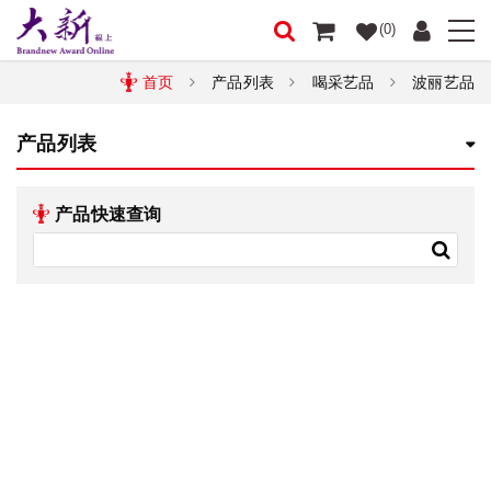
(0)
首页
产品列表
喝采艺品
波丽艺品
产品列表
产品快速查询