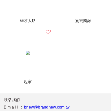
雄才大略
宽宏圆融
起家
联络我们
Email :
bnew@brandnew.com.tw