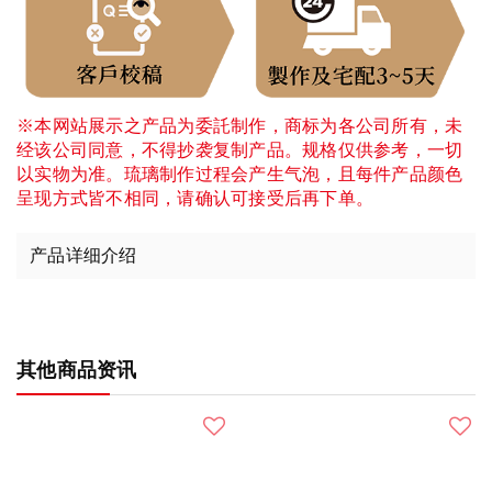
※本网站展示之产品为委託制作，商标为各公司所有，未
经该公司同意，不得抄袭复制产品。规格仅供参考，一切
以实物为准。琉璃制作过程会产生气泡，且每件产品颜色
呈现方式皆不相同，请确认可接受后再下单。
产品详细介绍
其他商品资讯