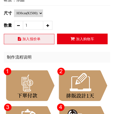
尺寸
数量
加入报价单
加入购物车
制作流程说明