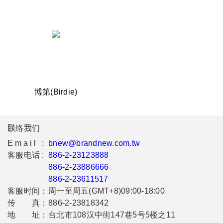
博第(Birdie)
联络我们
Email :
bnew@brandnew.com.tw
客服电话 :
886-2-23123888
886-2-23886666
886-2-23611517
客服时间：
周一至周五(GMT+8)09:00-18:00
传 真：
886-2-23818342
地 址：
台北市108汉中街147巷5号5楼之11