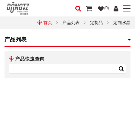
(0)
首页
产品列表
定制品
定制水晶
产品列表
产品快速查询