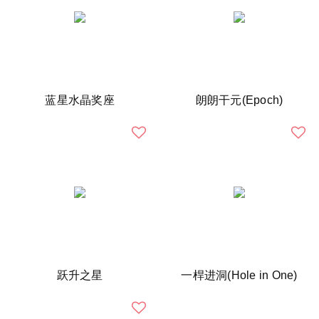
蓝星水晶奖座
朗朗干元(Epoch)
跃升之星
一桿进洞(Hole in One)