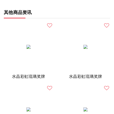
其他商品资讯
水晶彩虹琉璃奖牌
水晶彩虹琉璃奖牌