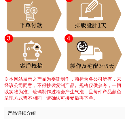
※本网站展示之产品为委託制作，商标为各公司所有，未
经该公司同意，不得抄袭复制产品。规格仅供参考，一切
以实物为准。琉璃制作过程会产生气泡，且每件产品颜色
呈现方式皆不相同，请确认可接受后再下单。
产品详细介绍