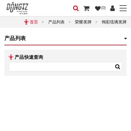
(0)
首页
产品列表
荣耀奖牌
绚彩琉璃奖牌
产品列表
产品快速查询