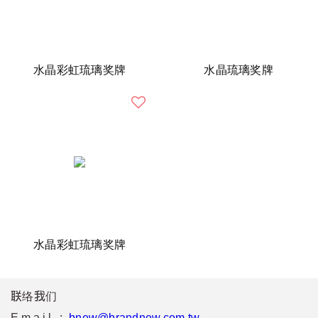
水晶彩虹琉璃奖牌
水晶琉璃奖牌
水晶彩虹琉璃奖牌
联络我们
Email :
bnew@brandnew.com.tw