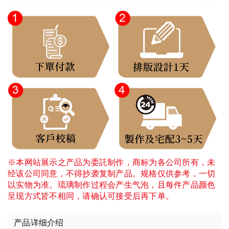
※本网站展示之产品为委託制作，商标为各公司所有，未
经该公司同意，不得抄袭复制产品。规格仅供参考，一切
以实物为准。琉璃制作过程会产生气泡，且每件产品颜色
呈现方式皆不相同，请确认可接受后再下单。
产品详细介绍