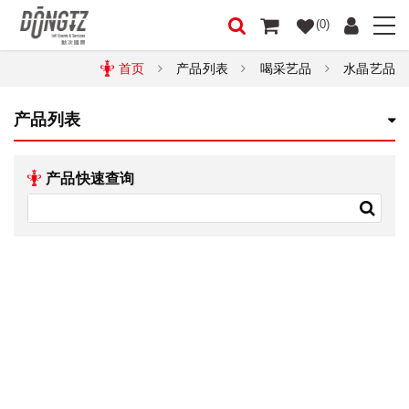
(0)
首页
产品列表
喝采艺品
水晶艺品
产品列表
产品快速查询