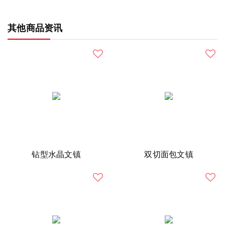
其他商品资讯
钻型水晶文镇
双切面包文镇