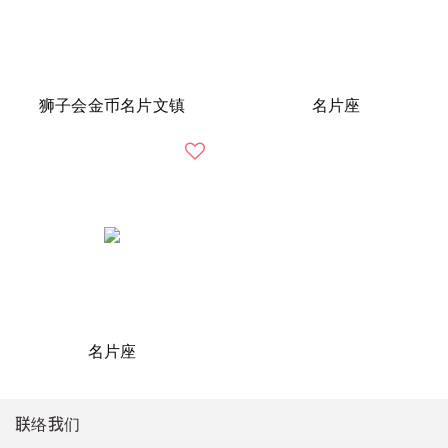
狮子会金币名片文镇
名片座
名片座
联络我们