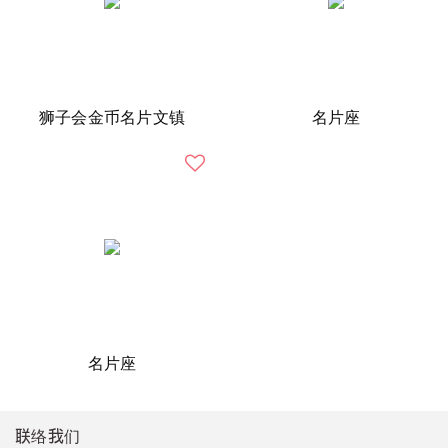
狮子会金币名片文镇
名片座
名片座
联络我们