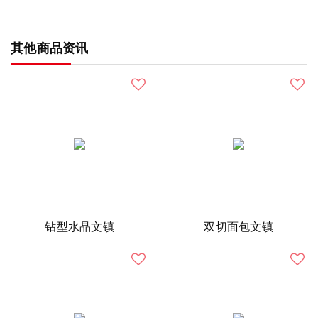
其他商品资讯
钻型水晶文镇
双切面包文镇