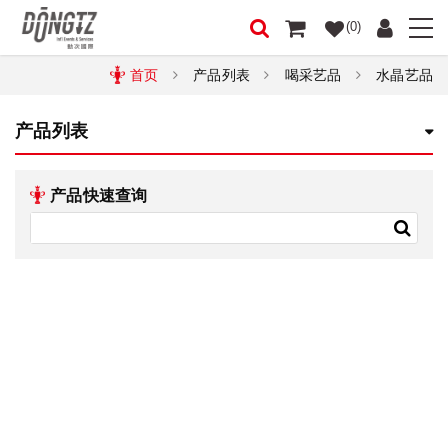
(0)
首页
产品列表
喝采艺品
水晶艺品
产品列表
产品快速查询