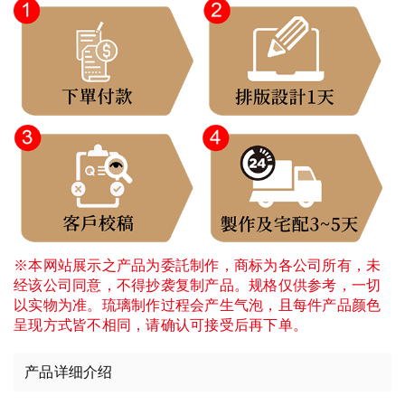
※本网站展示之产品为委託制作，商标为各公司所有，未
经该公司同意，不得抄袭复制产品。规格仅供参考，一切
以实物为准。琉璃制作过程会产生气泡，且每件产品颜色
呈现方式皆不相同，请确认可接受后再下单。
产品详细介绍