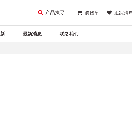
产品搜寻
购物车
追踪清
大新
最新消息
联络我们