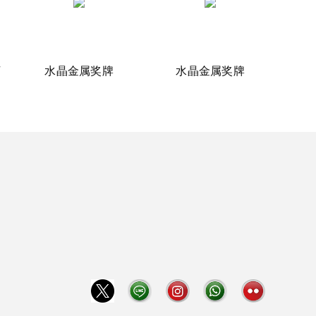
水晶金属奖牌
水晶金属奖牌