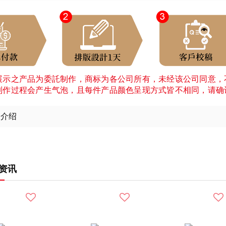
展示之产品为委託制作，商标为各公司所有，未经该公司同意，
制作过程会产生气泡，且每件产品颜色呈现方式皆不相同，请确
细介绍
资讯