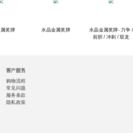
金属奖牌
水晶金属奖牌
水晶金属奖牌- 力争 /
前胆 / 冲刺 / 双龙
客户服务
购物流程
常见问题
服务条款
隐私政策