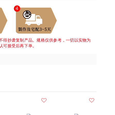
不得抄袭复制产品。规格仅供参考，一切以实物为
认可接受后再下单。