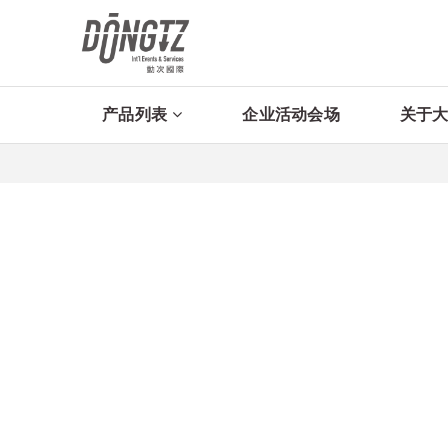
产品列表
企业活动会场
关于