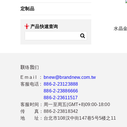
定制品
产品快速查询
水晶
联络我们
Email :
bnew@brandnew.com.tw
客服电话 :
886-2-23123888
886-2-23886666
886-2-23611517
客服时间：
周一至周五(GMT+8)09:00-18:00
传 真：
886-2-23818342
地 址：
台北市108汉中街147巷5号5楼之11