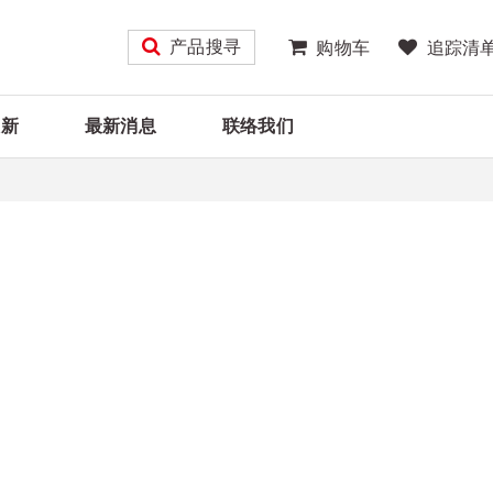
产品搜寻
购物车
追踪清
大新
最新消息
联络我们