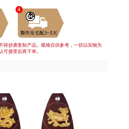
不得抄袭复制产品。规格仅供参考，一切以实物为
认可接受后再下单。