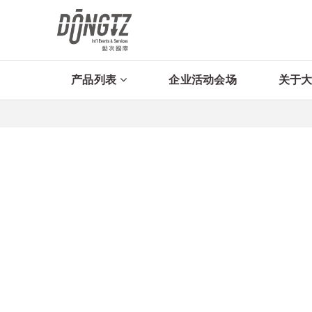
产品列表
企业活动会场
关于