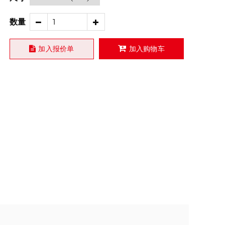
数量
加入报价单
加入购物车