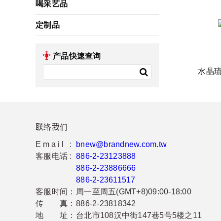
喝采艺品
定制品
产品快速查询
水晶
联络我们
Email :
bnew@brandnew.com.tw
客服电话 :
886-2-23123888
886-2-23886666
886-2-23611517
客服时间：
周一至周五(GMT+8)09:00-18:00
传 真：
886-2-23818342
地 址：
台北市108汉中街147巷5号5楼之11