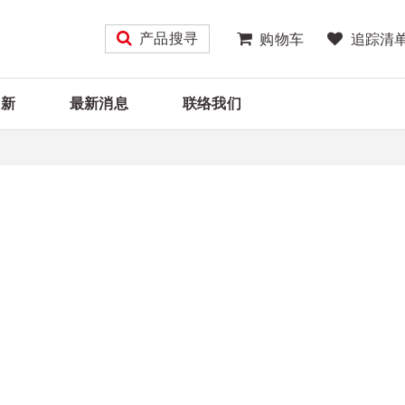
产品搜寻
购物车
追踪清
大新
最新消息
联络我们