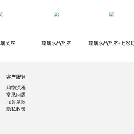
琉璃奖座
琉璃水晶奖座
琉璃水晶奖座+七彩
客户服务
购物流程
常见问题
服务条款
隐私政策