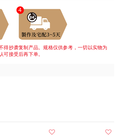
不得抄袭复制产品。规格仅供参考，一切以实物为
认可接受后再下单。