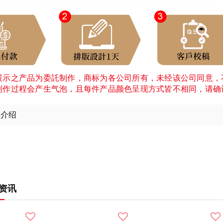
展示之产品为委託制作，商标为各公司所有，未经该公司同意，
制作过程会产生气泡，且每件产品颜色呈现方式皆不相同，请确
细介绍
资讯