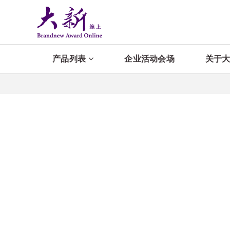
产品列表
企业活动会场
关于