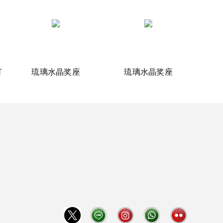
灯
琉璃水晶奖座
琉璃水晶奖座