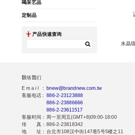
喝采艺品
定制品
产品快速查询
水晶
联络我们
Email :
bnew@brandnew.com.tw
客服电话 :
886-2-23123888
886-2-23886666
886-2-23611517
客服时间：
周一至周五(GMT+8)09:00-18:00
传 真：
886-2-23818342
地 址：
台北市108汉中街147巷5号5楼之11