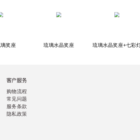
琉璃奖座
琉璃水晶奖座
琉璃水晶奖座+七彩
客户服务
购物流程
常见问题
服务条款
隐私政策