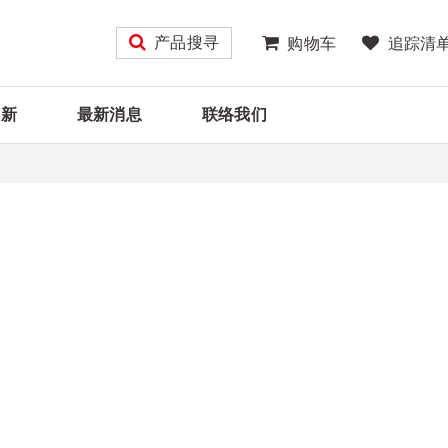
产品搜寻
购物车
追踪清
大新
最新消息
联络我们