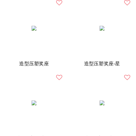
造型压塑奖座
造型压塑奖座-星