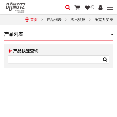
(0)
首页
产品列表
杰出奖座
压克力奖座
产品列表
产品快速查询