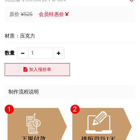
¥525
¥
原价
会员特惠价
材质：压克力
数量
加入报价单
制作流程说明