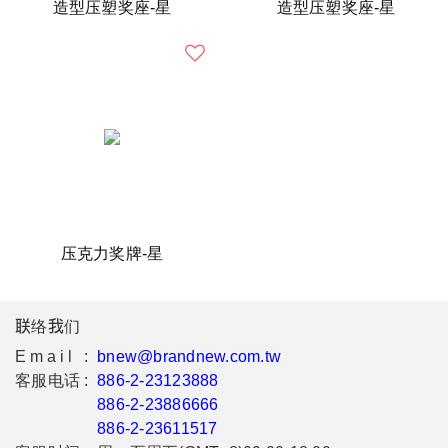
造型压塑奖座-星
造型压塑奖座-星
压克力奖牌-星
联络我们
Email :
bnew@brandnew.com.tw
客服电话 :
886-2-23123888
886-2-23886666
886-2-23611517