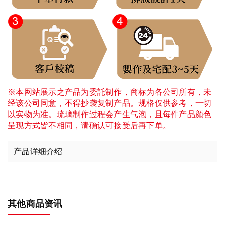
※本网站展示之产品为委託制作，商标为各公司所有，未
经该公司同意，不得抄袭复制产品。规格仅供参考，一切
以实物为准。琉璃制作过程会产生气泡，且每件产品颜色
呈现方式皆不相同，请确认可接受后再下单。
产品详细介绍
其他商品资讯