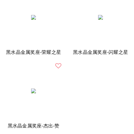
黑水晶金属奖座-荣耀之星
黑水晶金属奖座-闪耀之星
黑水晶金属奖座-杰出-赞