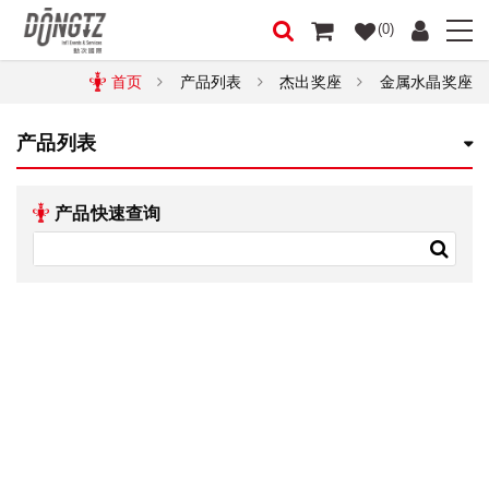
(0)
首页
产品列表
杰出奖座
金属水晶奖座
产品列表
产品快速查询