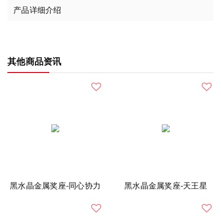
产品详细介绍
其他商品资讯
黑水晶金属奖座-同心协力
黑水晶金属奖座-天王星