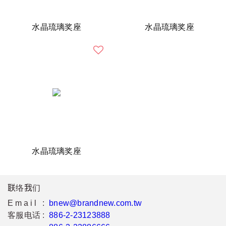
水晶琉璃奖座
水晶琉璃奖座
水晶琉璃奖座
联络我们
Email :
bnew@brandnew.com.tw
客服电话 :
886-2-23123888