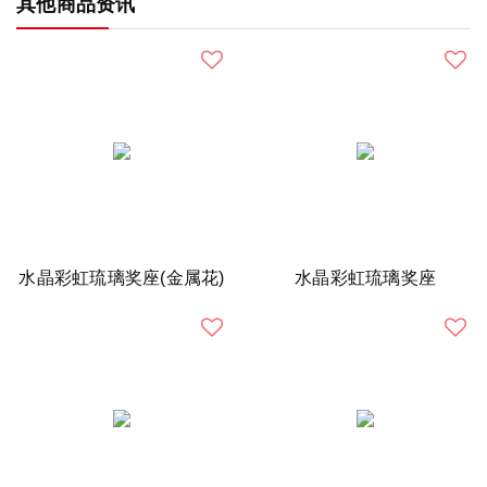
其他商品资讯
水晶彩虹琉璃奖座(金属花)
水晶彩虹琉璃奖座