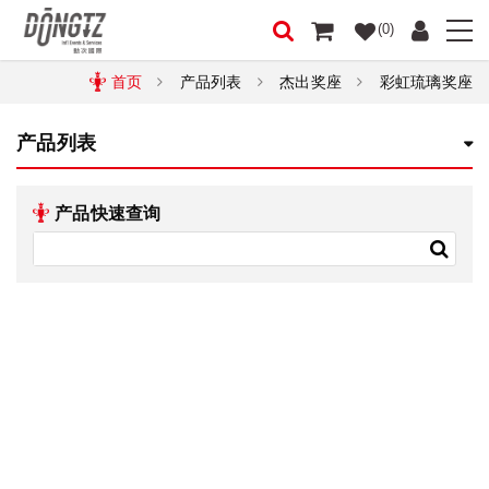
(0)
首页
产品列表
杰出奖座
彩虹琉璃奖座
产品列表
产品快速查询