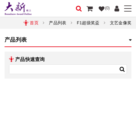
(0)
首页
产品列表
F1超级奖盃
文艺金像奖
产品列表
产品快速查询