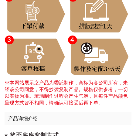
※本网站展示之产品为委託制作，商标为各公司所有，未
经该公司同意，不得抄袭复制产品。规格仅供参考，一切
以实物为准。琉璃制作过程会产生气泡，且每件产品颜色
呈现方式皆不相同，请确认可接受后再下单。
产品详细介绍
奖盃底座客制方式