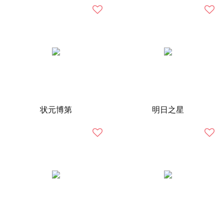
状元博第
明日之星