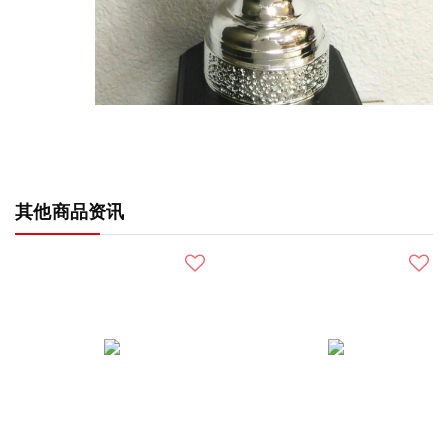
其他商品资讯