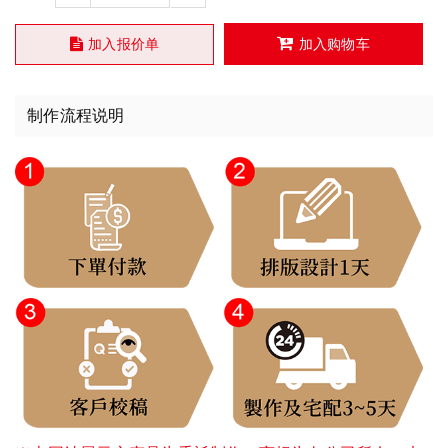
加入报价单
加入购物车
制作流程说明