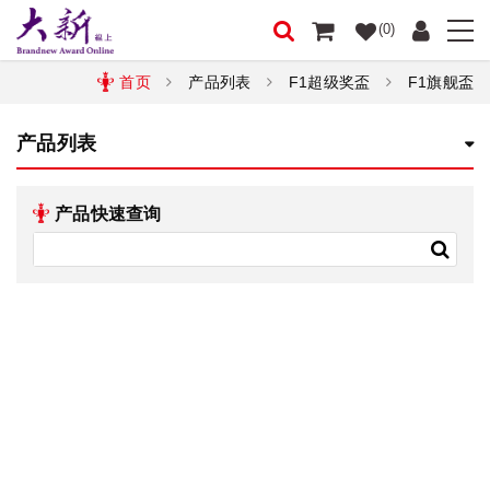
(0)
首页
产品列表
F1超级奖盃
F1旗舰盃
产品列表
产品快速查询