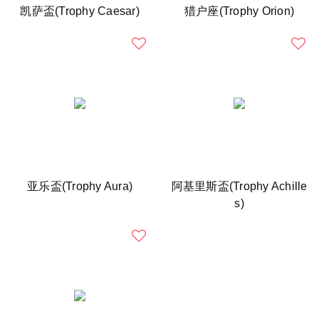
凯萨盃(Trophy Caesar)
猎户座(Trophy Orion)
亚乐盃(Trophy Aura)
阿基里斯盃(Trophy Achille
s)