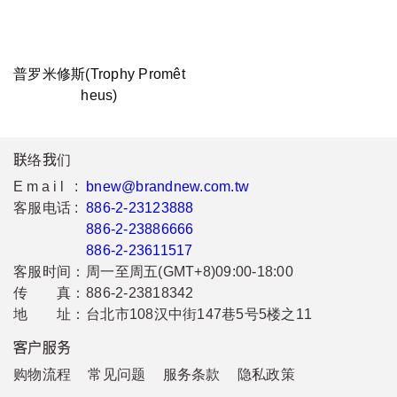
普罗米修斯(Trophy Promêt
heus)
联络我们
Email :
bnew@brandnew.com.tw
客服电话 :
886-2-23123888
886-2-23886666
886-2-23611517
客服时间：
周一至周五(GMT+8)09:00-18:00
传 真：
886-2-23818342
地 址：
台北市108汉中街147巷5号5楼之11
客户服务
购物流程
常见问题
服务条款
隐私政策