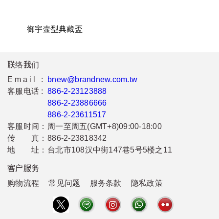
御宇壸型典藏盃
联络我们
Email :
bnew@brandnew.com.tw
客服电话 :
886-2-23123888
886-2-23886666
886-2-23611517
客服时间：
周一至周五(GMT+8)09:00-18:00
传 真：
886-2-23818342
地 址：
台北市108汉中街147巷5号5楼之11
客户服务
购物流程
常见问题
服务条款
隐私政策