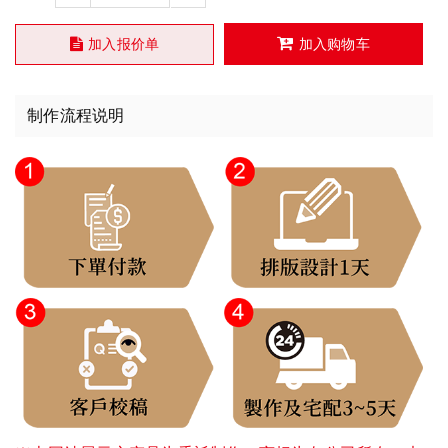
加入报价单
加入购物车
制作流程说明