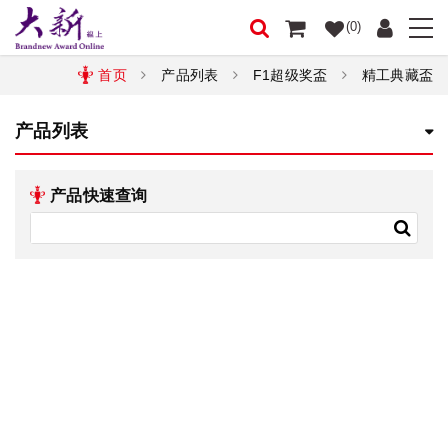
(0)
首页
产品列表
F1超级奖盃
精工典藏盃
产品列表
产品快速查询