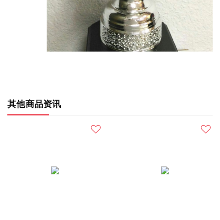
其他商品资讯