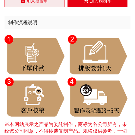
加入报价单
加入购物车
制作流程说明
※本网站展示之产品为委託制作，商标为各公司所有，未
经该公司同意，不得抄袭复制产品。规格仅供参考，一切