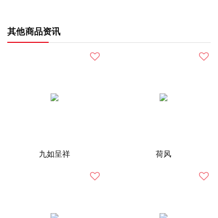
其他商品资讯
九如呈祥
荷风