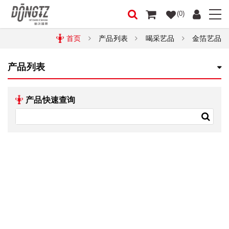
(0)
首页
产品列表
喝采艺品
金箔艺品
产品列表
产品快速查询