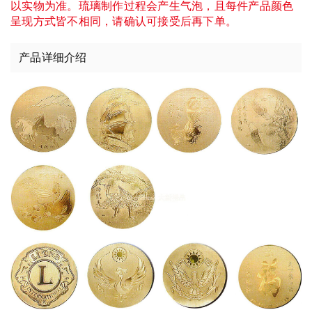
以实物为准。琉璃制作过程会产生气泡，且每件产品颜色
呈现方式皆不相同，请确认可接受后再下单。
产品详细介绍