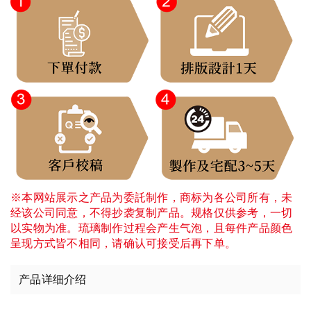
※本网站展示之产品为委託制作，商标为各公司所有，未
经该公司同意，不得抄袭复制产品。规格仅供参考，一切
以实物为准。琉璃制作过程会产生气泡，且每件产品颜色
呈现方式皆不相同，请确认可接受后再下单。
产品详细介绍