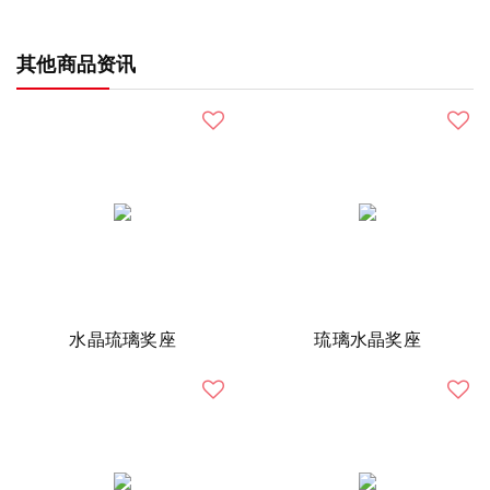
其他商品资讯
水晶琉璃奖座
琉璃水晶奖座