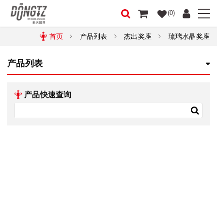
(0)
首页
产品列表
杰出奖座
琉璃水晶奖座
产品列表
产品快速查询