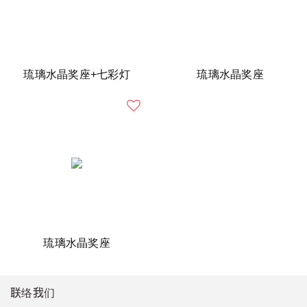
琉璃水晶奖座+七彩灯
琉璃水晶奖座
琉璃水晶奖座
联络我们