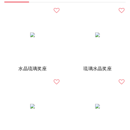
水晶琉璃奖座
琉璃水晶奖座