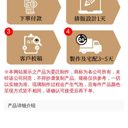
※本网站展示之产品为委託制作，商标为各公司所有，未
经该公司同意，不得抄袭复制产品。规格仅供参考，一切
以实物为准。琉璃制作过程会产生气泡，且每件产品颜色
呈现方式皆不相同，请确认可接受后再下单。
产品详细介绍