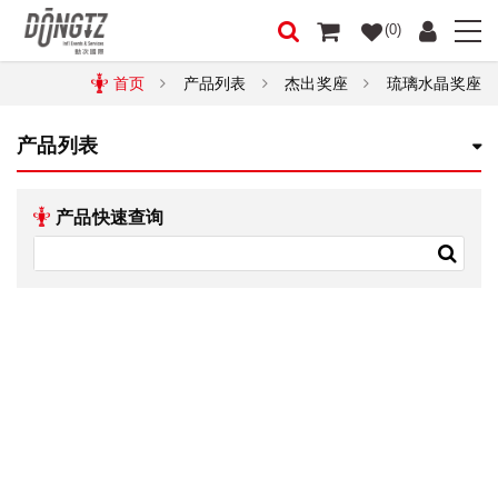
(0)
首页
产品列表
杰出奖座
琉璃水晶奖座
产品列表
产品快速查询