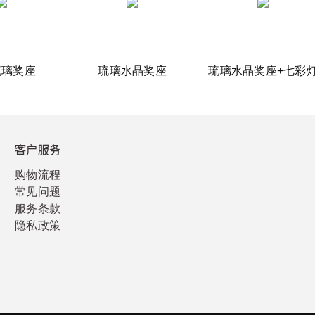
琉璃奖座
琉璃水晶奖座
琉璃水晶奖座+七彩
客户服务
购物流程
常见问题
服务条款
隐私政策