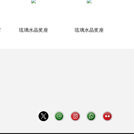
灯
琉璃水晶奖座
琉璃水晶奖座