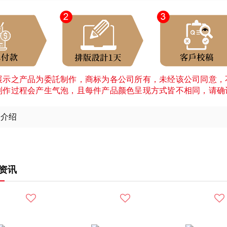
展示之产品为委託制作，商标为各公司所有，未经该公司同意，
制作过程会产生气泡，且每件产品颜色呈现方式皆不相同，请确
细介绍
资讯