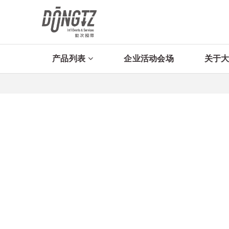
产品列表
企业活动会场
关于