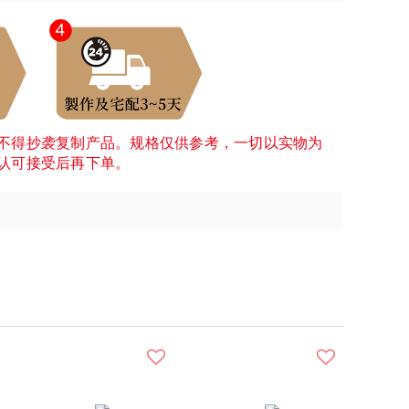
不得抄袭复制产品。规格仅供参考，一切以实物为
认可接受后再下单。