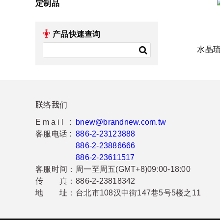
定制品
产品快速查询
水晶
联络我们
Email :
bnew@brandnew.com.tw
客服电话 :
886-2-23123888
886-2-23886666
886-2-23611517
客服时间：
周一至周五(GMT+8)09:00-18:00
传 真：
886-2-23818342
地 址：
台北市108汉中街147巷5号5楼之11