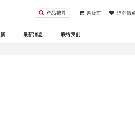
产品搜寻
购物车
追踪清
大新
最新消息
联络我们