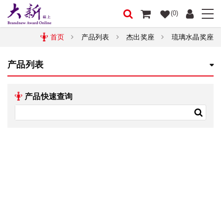
(0)
首页
产品列表
杰出奖座
琉璃水晶奖座
产品列表
产品快速查询