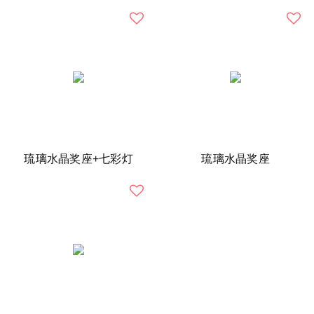
琉璃水晶奖座+七彩灯
琉璃水晶奖座