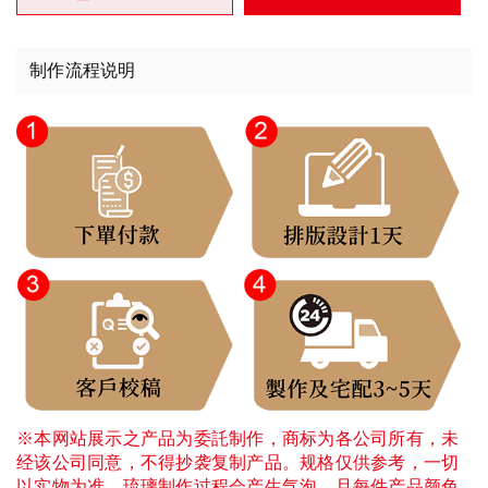
制作流程说明
※本网站展示之产品为委託制作，商标为各公司所有，未
经该公司同意，不得抄袭复制产品。规格仅供参考，一切
以实物为准。琉璃制作过程会产生气泡，且每件产品颜色