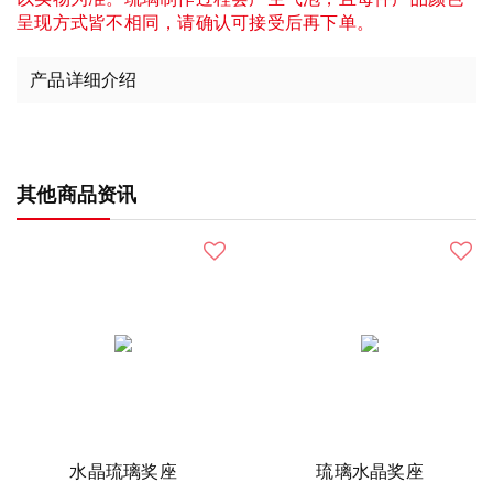
呈现方式皆不相同，请确认可接受后再下单。
产品详细介绍
其他商品资讯
水晶琉璃奖座
琉璃水晶奖座