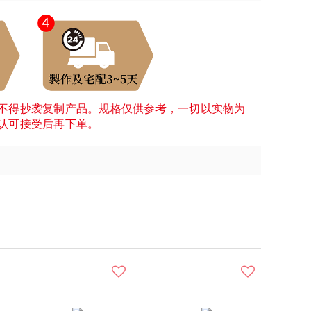
不得抄袭复制产品。规格仅供参考，一切以实物为
认可接受后再下单。