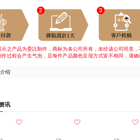
展示之产品为委託制作，商标为各公司所有，未经该公司同意，
制作过程会产生气泡，且每件产品颜色呈现方式皆不相同，请确
细介绍
资讯