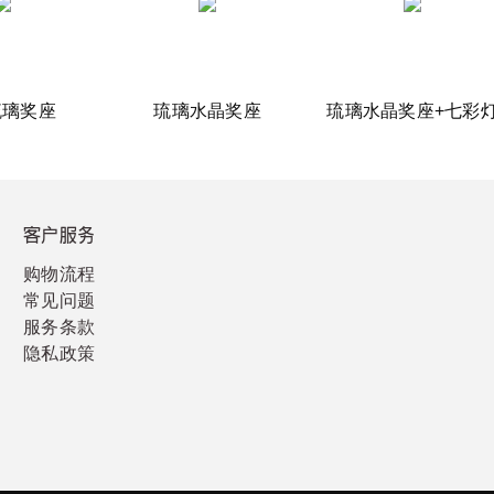
琉璃奖座
琉璃水晶奖座
琉璃水晶奖座+七彩
客户服务
购物流程
常见问题
服务条款
隐私政策