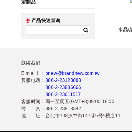
定制品
产品快速查询
水晶
联络我们
Email :
bnew@brandnew.com.tw
客服电话 :
886-2-23123888
886-2-23886666
886-2-23611517
客服时间：
周一至周五(GMT+8)09:00-18:00
传 真：
886-2-23818342
地 址：
台北市108汉中街147巷5号5楼之11