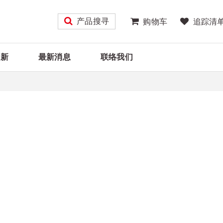
产品搜寻
购物车
追踪清
大新
最新消息
联络我们