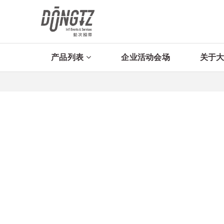
产品列表
企业活动会场
关于