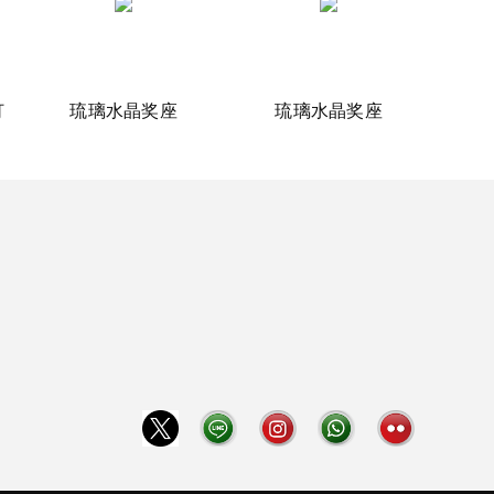
灯
琉璃水晶奖座
琉璃水晶奖座