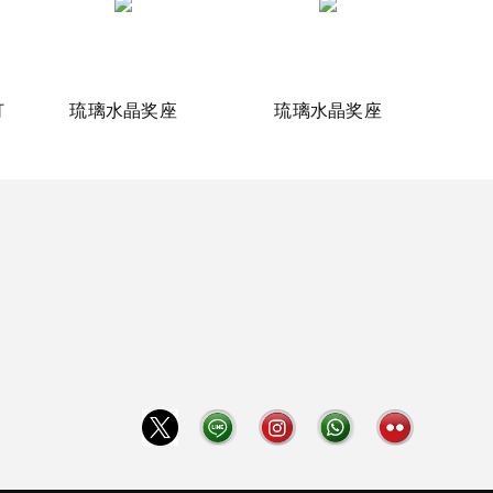
灯
琉璃水晶奖座
琉璃水晶奖座