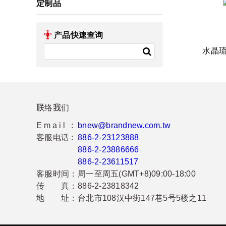
定制品
产品快速查询
水晶
联络我们
Email :
bnew@brandnew.com.tw
客服电话 :
886-2-23123888
886-2-23886666
886-2-23611517
客服时间：
周一至周五(GMT+8)09:00-18:00
传 真：
886-2-23818342
地 址：
台北市108汉中街147巷5号5楼之11