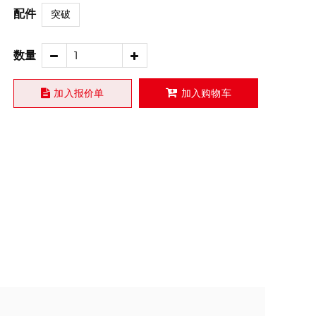
配件
突破
数量
加入报价单
加入购物车