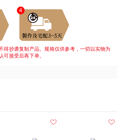
不得抄袭复制产品。规格仅供参考，一切以实物为
认可接受后再下单。