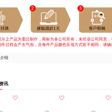
展示之产品为委託制作，商标为各公司所有，未经该公司同意，
制作过程会产生气泡，且每件产品颜色呈现方式皆不相同，请确
细介绍
资讯