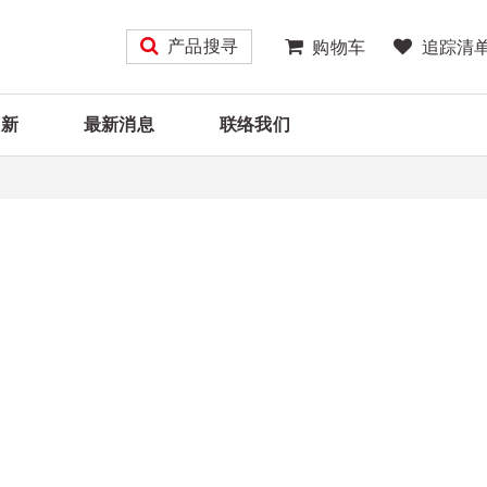
产品搜寻
购物车
追踪清
大新
最新消息
联络我们