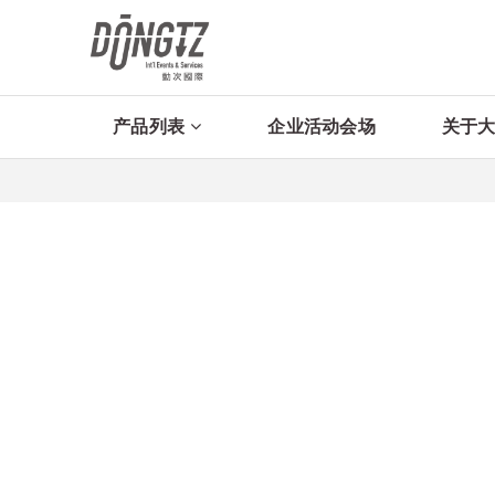
产品列表
企业活动会场
关于