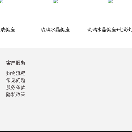
琉璃奖座
琉璃水晶奖座
琉璃水晶奖座+七彩
客户服务
购物流程
常见问题
服务条款
隐私政策