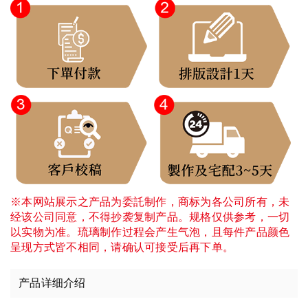
※本网站展示之产品为委託制作，商标为各公司所有，未
经该公司同意，不得抄袭复制产品。规格仅供参考，一切
以实物为准。琉璃制作过程会产生气泡，且每件产品颜色
呈现方式皆不相同，请确认可接受后再下单。
产品详细介绍