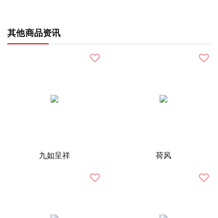
其他商品资讯
九如呈祥
荷风