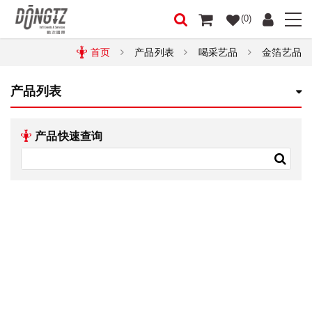
(0)
首页
产品列表
喝采艺品
金箔艺品
产品列表
产品快速查询