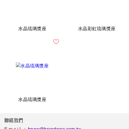
水晶琉璃獎座
水晶彩虹琉璃獎座
水晶琉璃獎座
聯絡我們