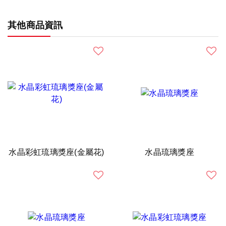
其他商品資訊
水晶彩虹琉璃獎座(金屬花)
水晶琉璃獎座