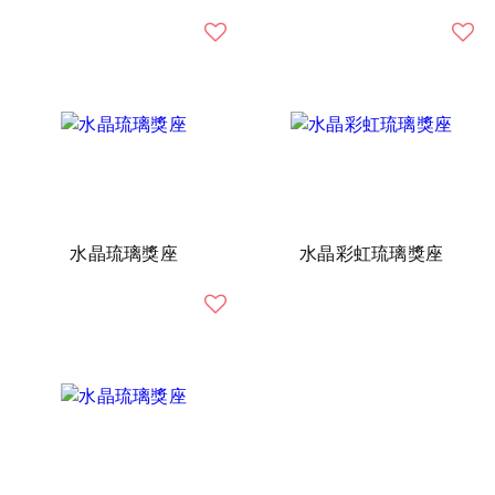
水晶琉璃獎座
水晶彩虹琉璃獎座