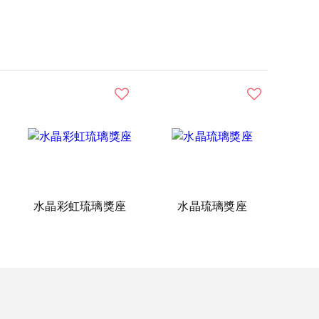
水晶彩虹琉璃獎座
水晶琉璃獎座