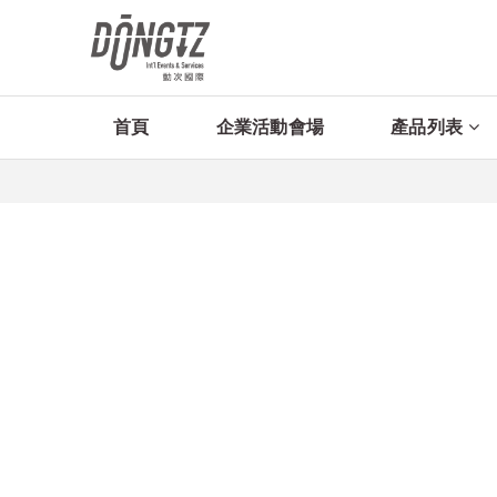
首頁
企業活動會場
產品列表