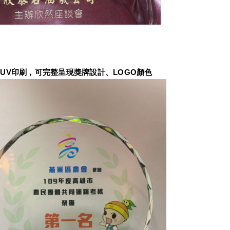
UV印刷，可完整呈現獎牌設計、LOGO顏色