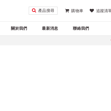
產品搜尋
購物車
追蹤清
關於我們
最新消息
聯絡我們