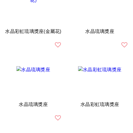
水晶彩虹琉璃獎座(金屬花)
水晶琉璃獎座
水晶琉璃獎座
水晶彩虹琉璃獎座