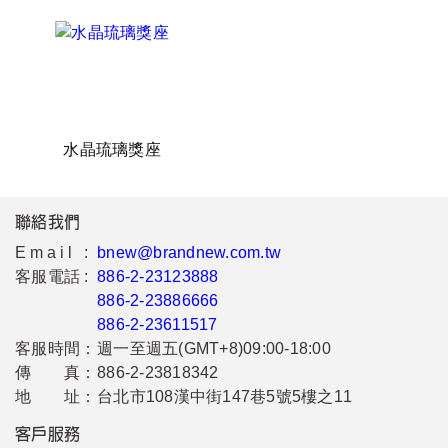
水晶琉璃獎座
聯絡我們
Email :
bnew@brandnew.com.tw
客服電話 :
886-2-23123888
886-2-23886666
886-2-23611517
客服時間：
週一至週五(GMT+8)09:00-18:00
傳 真：
886-2-23818342
地 址：
台北市108漢中街147巷5號5樓之11
客戶服務