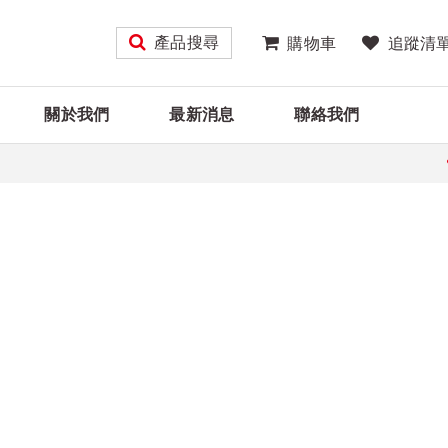
產品搜尋
購物車
追蹤清
關於我們
最新消息
聯絡我們