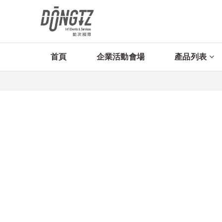
首頁
企業活動會場
產品列表