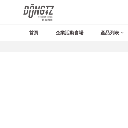
首頁
企業活動會場
產品列表