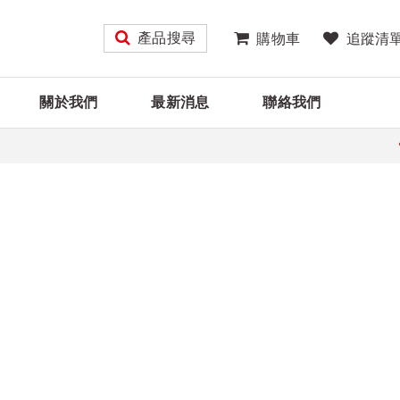
產品搜尋
購物車
追蹤清
關於我們
最新消息
聯絡我們