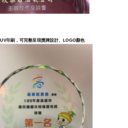
UV印刷，可完整呈現獎牌設計、LOGO顏色