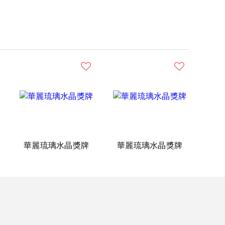
華麗琉璃水晶獎牌
華麗琉璃水晶獎牌