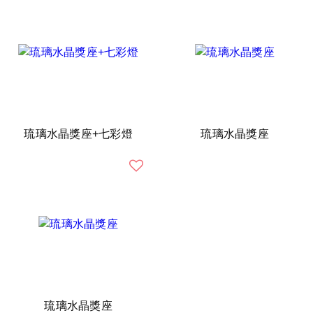
琉璃水晶獎座+七彩燈
琉璃水晶獎座
琉璃水晶獎座