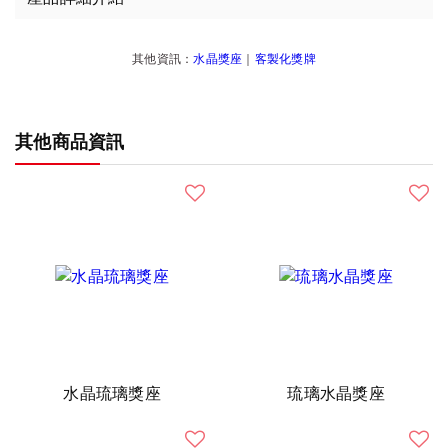
其他資訊：
水晶獎座
｜
客製化獎牌
其他商品資訊
水晶琉璃獎座
琉璃水晶獎座