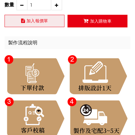
數量
加入報價單
加入購物車
製作流程說明