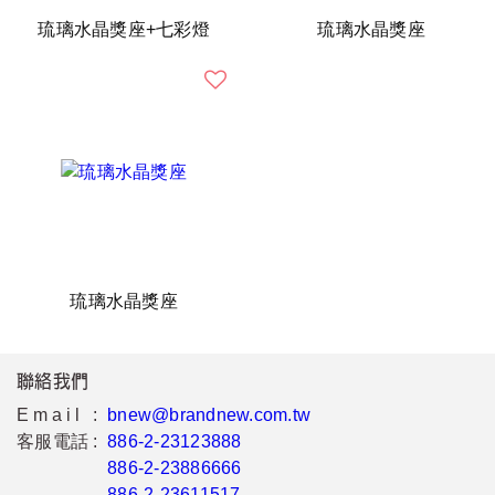
琉璃水晶獎座+七彩燈
琉璃水晶獎座
琉璃水晶獎座
聯絡我們
Email :
bnew@brandnew.com.tw
客服電話 :
886-2-23123888
886-2-23886666
886-2-23611517