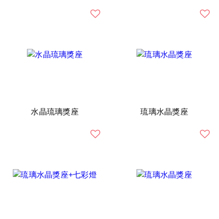
水晶琉璃獎座
琉璃水晶獎座