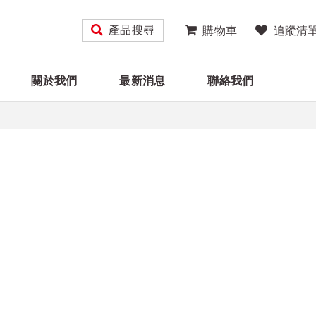
產品搜尋
購物車
追蹤清
關於我們
最新消息
聯絡我們