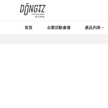
首頁
企業活動會場
產品列表