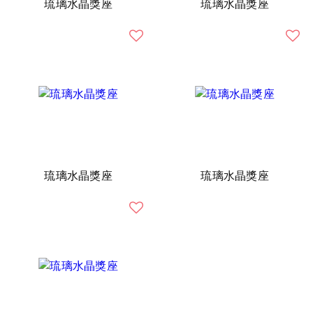
琉璃水晶獎座
琉璃水晶獎座
琉璃水晶獎座
琉璃水晶獎座