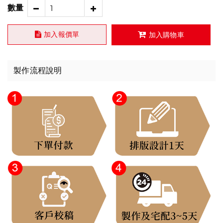
數量
加入報價單
加入購物車
製作流程說明