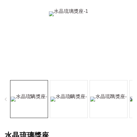
水晶琉璃獎座