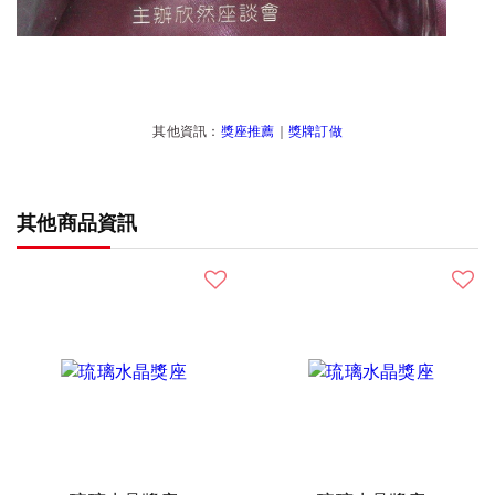
其他資訊：
獎座推薦
｜
獎牌訂做
其他商品資訊