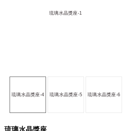
琉璃水晶獎座