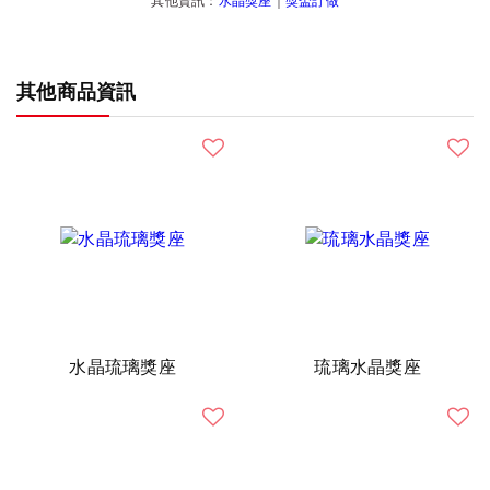
其他資訊：
水晶獎座
｜
獎盃訂做
其他商品資訊
水晶琉璃獎座
琉璃水晶獎座