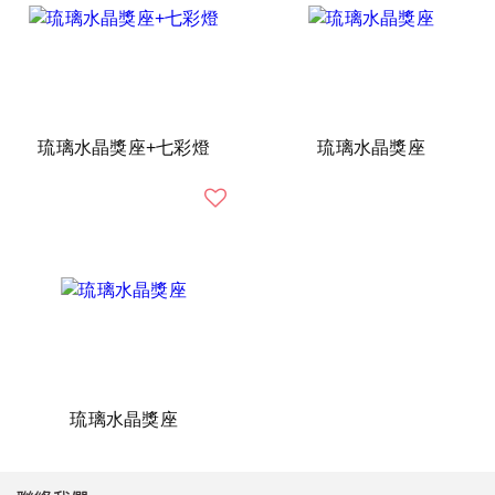
琉璃水晶獎座+七彩燈
琉璃水晶獎座
琉璃水晶獎座