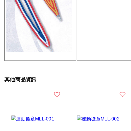
其他商品資訊