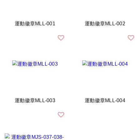
運動徽章MLL-001
運動徽章MLL-002
運動徽章MLL-003
運動徽章MLL-004