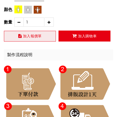
顏色
數量
加入報價單
加入購物車
製作流程說明