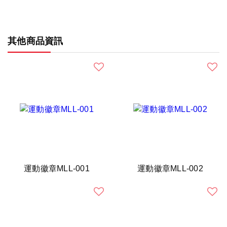
其他商品資訊
運動徽章MLL-001
運動徽章MLL-002