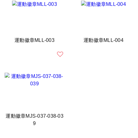
運動徽章MLL-003
運動徽章MLL-004
運動徽章MJS-037-038-03
9