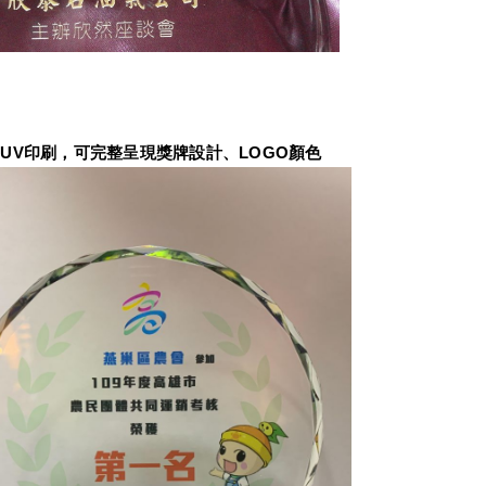
UV印刷，可完整呈現獎牌設計、LOGO顏色