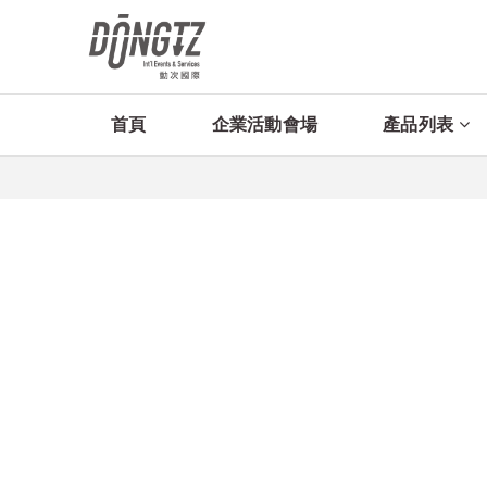
首頁
企業活動會場
產品列表