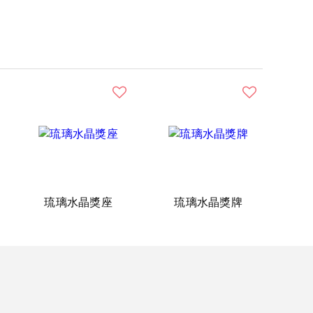
琉璃水晶獎座
琉璃水晶獎牌