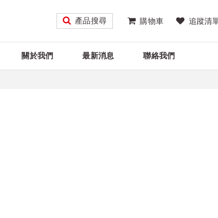
產品搜尋
購物車
追蹤清
關於我們
最新消息
聯絡我們