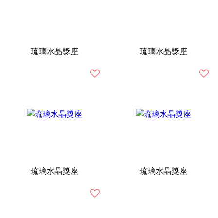
琉璃水晶獎座
琉璃水晶獎座
琉璃水晶獎座
琉璃水晶獎座