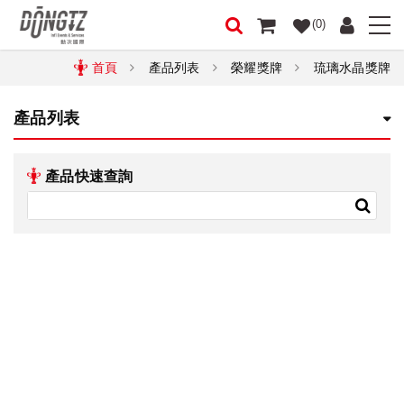
(0)
首頁
產品列表
榮耀獎牌
琉璃水晶獎牌
產品列表
產品快速查詢