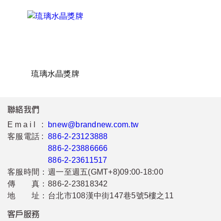
琉璃水晶獎牌
聯絡我們
Email :
bnew@brandnew.com.tw
客服電話 :
886-2-23123888
886-2-23886666
886-2-23611517
客服時間：
週一至週五(GMT+8)09:00-18:00
傳 真：
886-2-23818342
地 址：
台北市108漢中街147巷5號5樓之11
客戶服務